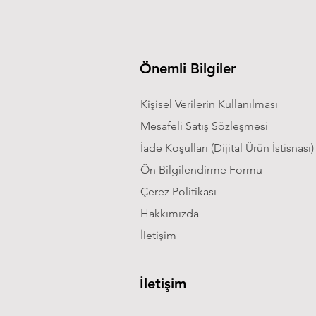
Önemli Bilgiler
Kişisel Verilerin Kullanılması
Mesafeli Satış Sözleşmesi
İade Koşulları (Dijital Ürün İstisnası)
Ön Bilgilendirme Formu
Çerez Politikası
Hakkımızda
İletişim
İletişim