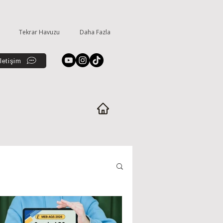
Tekrar Havuzu
Daha Fazla
İletişim