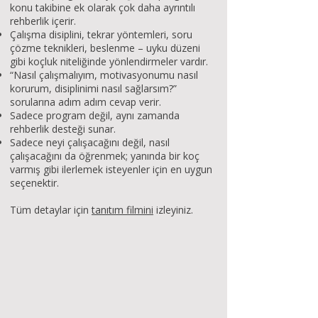
konu takibine ek olarak çok daha ayrıntılı
rehberlik içerir.
Çalışma disiplini, tekrar yöntemleri, soru
çözme teknikleri, beslenme – uyku düzeni
gibi koçluk niteliğinde yönlendirmeler vardır.
“Nasıl çalışmalıyım, motivasyonumu nasıl
korurum, disiplinimi nasıl sağlarsım?”
sorularına adım adım cevap verir.
Sadece program değil, aynı zamanda
rehberlik desteği sunar.
Sadece neyi çalışacağını değil, nasıl
çalışacağını da öğrenmek; yanında bir koç
varmış gibi ilerlemek isteyenler için en uygun
seçenektir.
Tüm detaylar için
tanıtım filmini
izleyiniz.