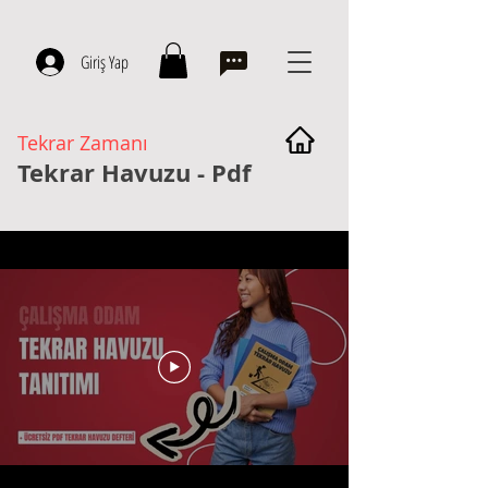
Giriş Yap
Tekrar Zamanı
Tekrar Havuzu - Pdf