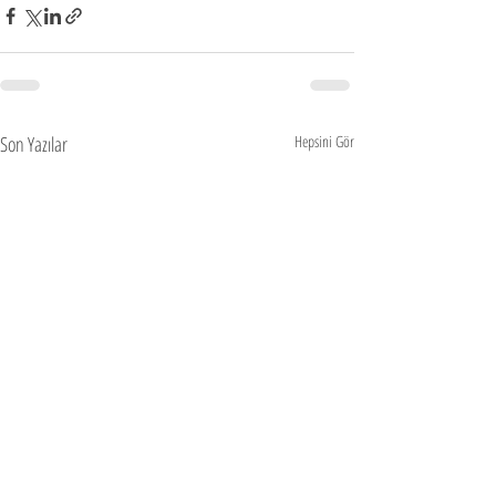
Son Yazılar
Hepsini Gör