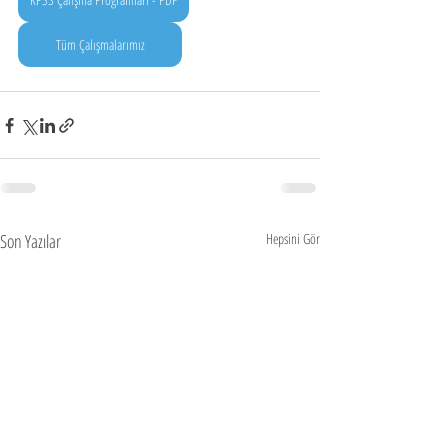
Tüm Çalışmalarımız
Son Yazılar
Hepsini Gör